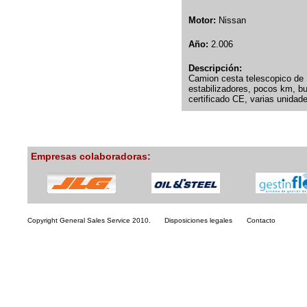
Motor:
Nissan
Año:
2.006
Descripción:
Camion cesta telescopico de 1
estabilizadores, pocos km, b
certificado CE, varias unidad
Empresas colaboradoras:
Copyright General Sales Service 2010.
Disposiciones legales
Contacto